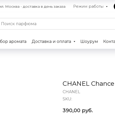
Режим работы
. Москва - доставка в день заказа
бор аромата
Доставка и оплата
Шоурум
Конт
CHANEL Chance 
CHANEL
SKU:
390,00
руб.