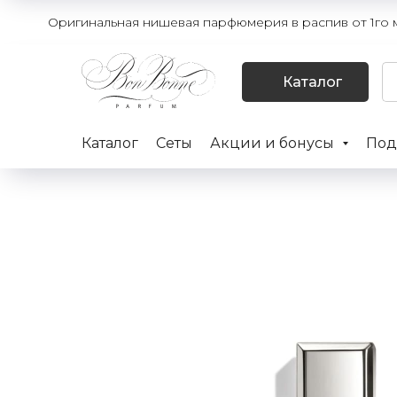
Оригинальная нишевая парфюмерия в распив от 1го мл
Каталог
Каталог
Сеты
Акции и бонусы
Под