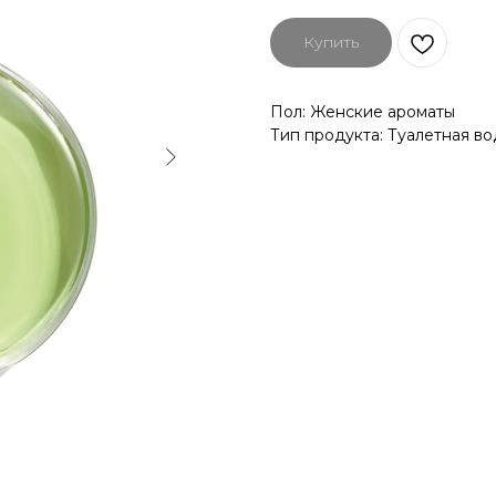
Купить
Пол: Женские ароматы
Тип продукта: Туалетная во