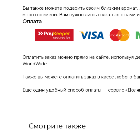
Вы также можете подарить своим близким аромат, 
много времени. Вам нужно лишь связаться с нами и
Оплата
Оплатить заказ можно прямо на сайте, используя д
WorldWide.
Также вы можете оплатить заказ в кассе любого ба
Еще один удобный способ оплаты — сервис «Долям
Смотрите также