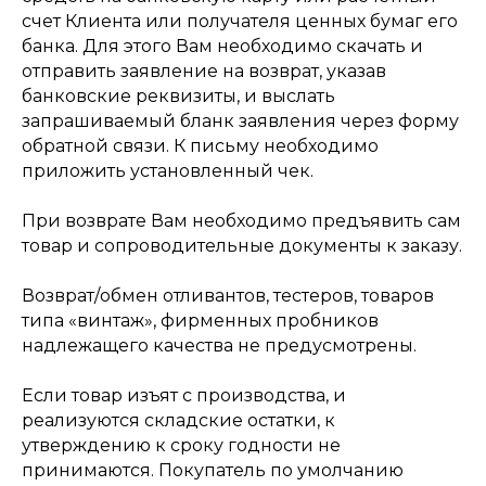
счет Клиента или получателя ценных бумаг его
банка. Для этого Вам необходимо скачать и
отправить заявление на возврат, указав
банковские реквизиты, и выслать
запрашиваемый бланк заявления через форму
обратной связи. К письму необходимо
приложить установленный чек.
При возврате Вам необходимо предъявить сам
товар и сопроводительные документы к заказу.
Возврат/обмен отливантов, тестеров, товаров
типа «винтаж», фирменных пробников
надлежащего качества не предусмотрены.
Если товар изъят с производства, и
реализуются складские остатки, к
утверждению к сроку годности не
принимаются. Покупатель по умолчанию