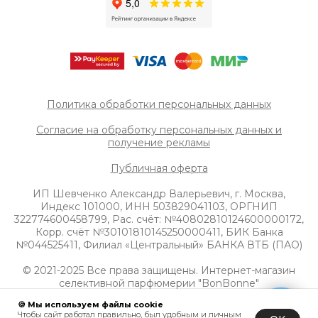
Политика обработки персональных данных
Согласие на обработку персональных данных и
получение рек
ламы
Публичная оферта
ИП Шевченко Александр Валерьевич, г. Москва,
Индекс 101000, ИНН 503829041103, ОРГНИП
322774600458799, Рас. счёт: №40802810124600000172,
Корр. счёт №30101810145250000411, БИК Банка
№044525411, Филиал «Центральный» БАНКА ВТБ (ПАО)
© 2021-2025 Все права защищены. Интернет-магазин
селективной парфюмерии "BonBonne"
🍪 Мы используем файлы cookie
Чтобы сайт работал правильно, был удобным и личным