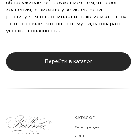
обнаруживает обнаружение с тем, что срок
хранения, возможно, уже истек. Если
реализуется товар типа «винтаж» или «тестер»,
то это означает, что внешнему виду товара не
угрожает опасность
.
Перейти в каталог
КАТАЛОГ
Хиты продаж
Сеты