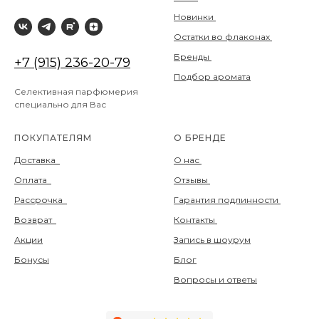
Новинки
Остатки во флаконах
Бренды
+7 (915) 236-20-79
Подбор аромата
Селективная парфюмерия
специально для Вас
ПОКУПАТЕЛЯМ
О БРЕНДЕ
Доставка
О нас
Оплата
Отзывы
Рассрочка
Гарантия подлинности
Возврат
Контакты
Акции
Запись в шоурум
Бонусы
Блог
Вопросы и ответы