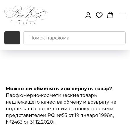
Возврат товара
Можно ли обменять или вернуть товар?
Парфюмерно-косметические товары
надлежащего качества обмену и возврату не
подлежат в соответствии с совокупностями
представителей РФ №55 от 19 января 1998г.,
№2463 от 31.12.2020г.