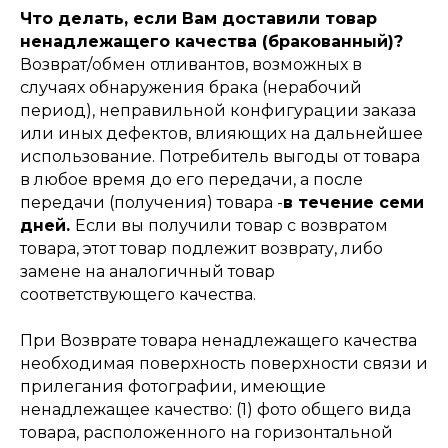
Что делать, если Вам доставили товар
ненадлежащего качества (бракованный)?
Возврат/обмен отливантов, возможных в
случаях обнаружения брака (нерабочий
период), неправильной конфигурации заказа
или иных дефектов, влияющих на дальнейшее
использование. Потребитель выгоды от товара
в любое время до его передачи, а после
передачи (получения) товара -
в течение семи
дней.
Если вы получили товар с возвратом
товара, этот товар подлежит возврату, либо
замене на аналогичный товар
соответствующего качества.
При Возврате товара ненадлежащего качества
необходимая поверхность поверхности связи и
прилегания фотографии, имеющие
ненадлежащее качество: (1) фото общего вида
товара, расположенного на горизонтальной