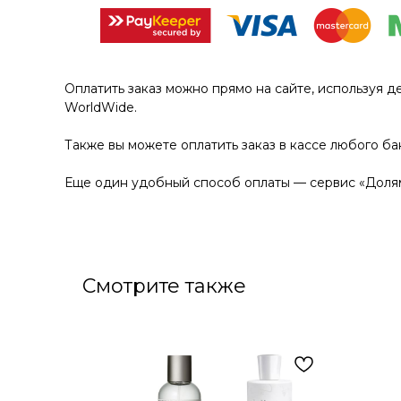
Оплатить заказ можно прямо на сайте, используя д
WorldWide.
Также вы можете оплатить заказ в кассе любого ба
Еще один удобный способ оплаты — сервис «Долям
Смотрите также