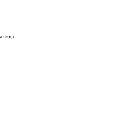
я вода