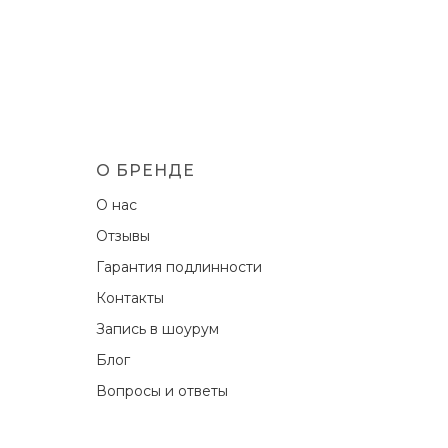
О БРЕНДЕ
О нас
Отзывы
Гарантия подлинности
Контакты
Запись в шоурум
Блог
Вопросы и ответы