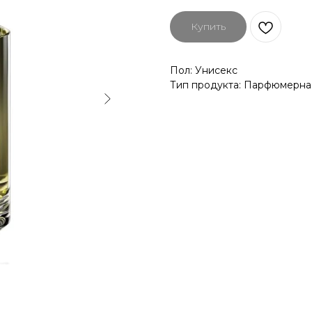
Купить
Пол: Унисекс
Тип продукта: Парфюмерна