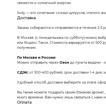
свежести и солнечной энергии.
Sicily — это сочетание сочных цитрусов, спелого а
Доставка
Заказы собираются и отправляются в течение 2-3 
В Москве (с понедельника по субботу) можно выбр
или Яндекс Такси. Стоимость варьируется от 500 р
получении.
По Москве и России:
Можно отправить через
Озон
до пункта выдачи - 
СДЭК:
от 300-400 рублей, срок доставки 1-4 дня, 
Удобный способ доставки выберите на этапе офор
Вы также можете подарить своим близким аромат, 
много времени. Вам нужно лишь связаться с нами и
Оплата