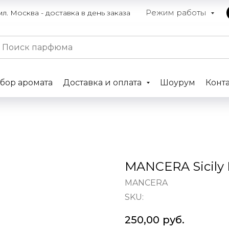
Режим работы
. Москва - доставка в день заказа
бор аромата
Доставка и оплата
Шоурум
Конт
MANCERA Sicily
MANCERA
SKU:
250,00
руб.