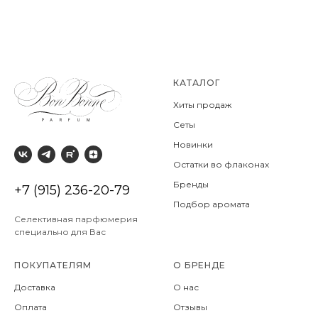
КАТАЛОГ
Хиты продаж
Сеты
Новинки
Остатки во флаконах
Бренды
+7 (915) 236-20-79
Подбор аромата
Селективная парфюмерия
специально для Вас
ПОКУПАТЕЛЯМ
О БРЕНДЕ
Доставка
О нас
Оплата
Отзывы