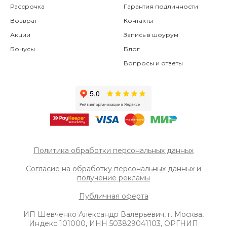
Рассрочка
Гарантия подлинности
Возврат
Контакты
Акции
Запись в шоурум
Бонусы
Блог
Вопросы и ответы
Политика обработки персональных данных
Согласие на обработку персональных данных и
получение рек
ламы
Публичная оферта
ИП Шевченко Александр Валерьевич, г. Москва,
Индекс 101000, ИНН 503829041103, ОРГНИП