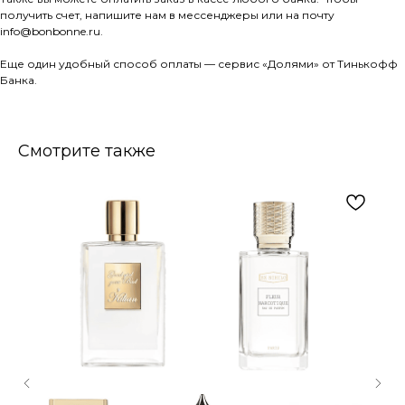
получить счет, напишите нам в мессенджеры или на почту
info@bonbonne.ru.
Еще один удобный способ оплаты — сервис «Долями» от Тинькофф
Банка.
Смотрите также