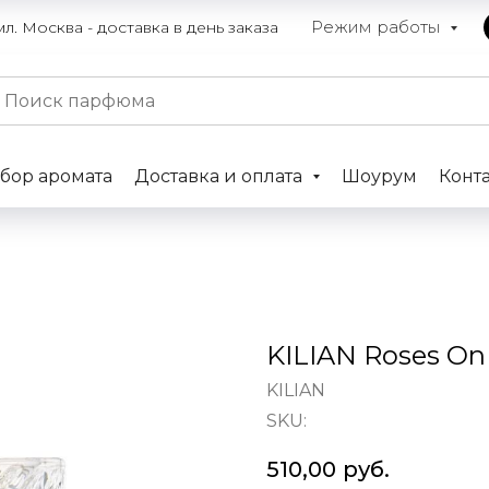
Режим работы
. Москва - доставка в день заказа
бор аромата
Доставка и оплата
Шоурум
Конт
KILIAN Roses On
KILIAN
SKU:
510,00
руб.