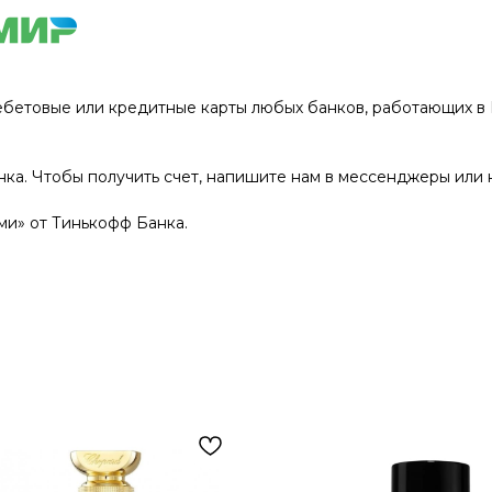
ебетовые или кредитные карты любых банков, работающих в Р
нка. Чтобы получить счет, напишите нам в мессенджеры или 
и» от Тинькофф Банка.