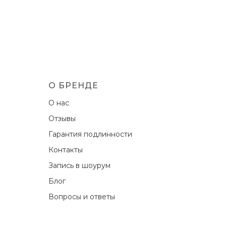
О БРЕНДЕ
О нас
Отзывы
Гарантия подлинности
Контакты
Запись в шоурум
Блог
Вопросы и ответы