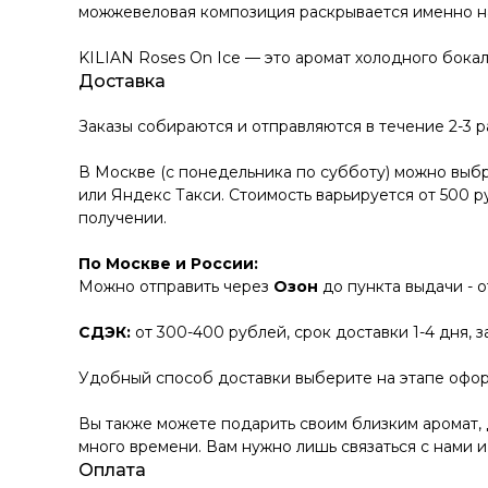
можжевеловая композиция раскрывается именно н
KILIAN Roses On Ice — это аромат холодного бокал
Доставка
Заказы собираются и отправляются в течение 2-3 
В Москве (с понедельника по субботу) можно выбр
или Яндекс Такси. Стоимость варьируется от 500 р
получении.
По Москве и России:
Можно отправить через
Озон
до пункта выдачи - 
СДЭК:
от 300-400 рублей, срок доставки 1-4 дня, 
Удобный способ доставки выберите на этапе офор
Вы также можете подарить своим близким аромат, 
много времени. Вам нужно лишь связаться с нами и
Оплата