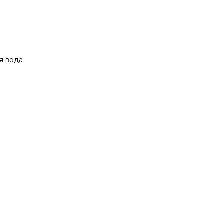
я вода