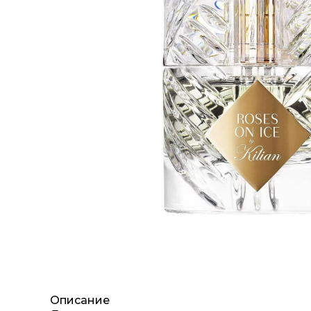
Описание