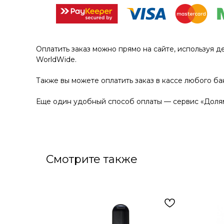
Оплатить заказ можно прямо на сайте, используя д
WorldWide.
Также вы можете оплатить заказ в кассе любого ба
Еще один удобный способ оплаты — сервис «Долям
Смотрите также