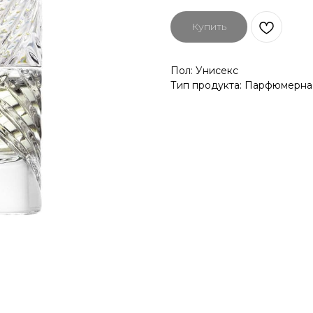
Купить
Пол: Унисекс
Тип продукта: Парфюмерна