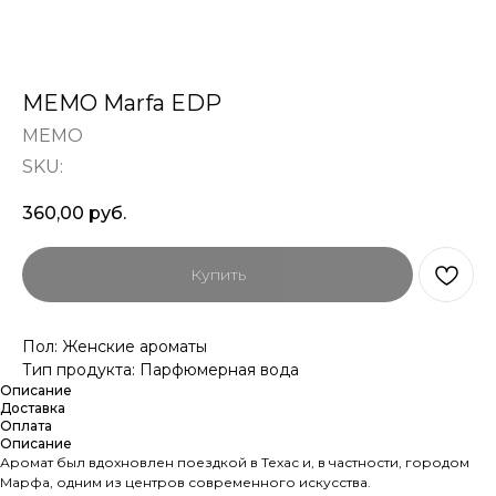
MEMO Marfa EDP
MEMO
SKU:
360,00
руб.
Купить
Пол: Женские ароматы
Тип продукта: Парфюмерная вода
Описание
Доставка
Оплата
Описание
Аромат был вдохновлен поездкой в Техас и, в частности, городом
Марфа, одним из центров современного искусства.