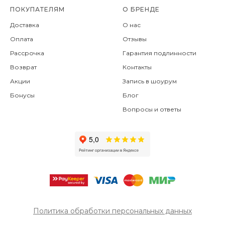
ПОКУПАТЕЛЯМ
О БРЕНДЕ
Доставка
О нас
Оплата
Отзывы
Рассрочка
Гарантия подлинности
Возврат
Контакты
Акции
Запись в шоурум
Бонусы
Блог
Вопросы и ответы
Политика обработки персональных данных