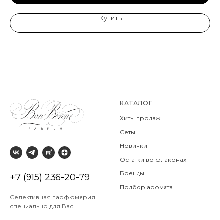
Купить
КАТАЛОГ
Хиты продаж
Сеты
Новинки
Остатки во флаконах
Бренды
+7 (915) 236-20-79
Подбор аромата
Селективная парфюмерия
специально для Вас