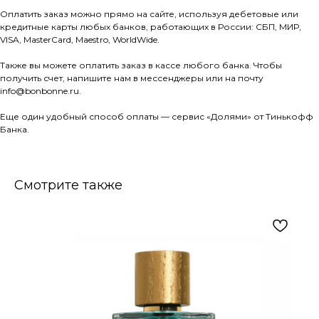
Оплатить заказ можно прямо на сайте, используя дебетовые или
кредитные карты любых банков, работающих в России: СБП, МИР,
VISA, MasterCard, Maestro, WorldWide.
Также вы можете оплатить заказ в кассе любого банка. Чтобы
получить счет, напишите нам в мессенджеры или на почту
info@bonbonne.ru.
Еще один удобный способ оплаты — сервис «Долями» от Тинькофф
Банка.
Смотрите также