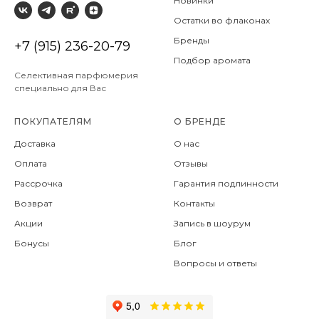
Новинки
Остатки во флаконах
Бренды
+7 (915) 236-20-79
Подбор аромата
Селективная парфюмерия
специально для Вас
ПОКУПАТЕЛЯМ
О БРЕНДЕ
Доставка
О нас
Оплата
Отзывы
Рассрочка
Гарантия подлинности
Возврат
Контакты
Акции
Запись в шоурум
Бонусы
Блог
Вопросы и ответы