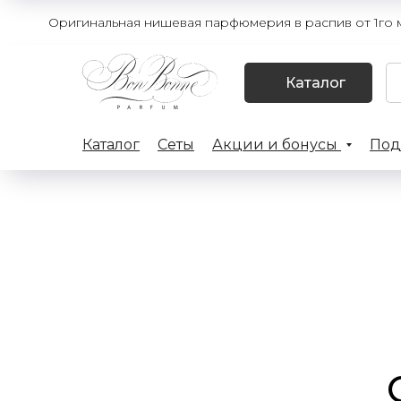
Оригинальная нишевая парфюмерия в распив от 1го мл
Каталог
Каталог
Сеты
Акции и бонусы
Под