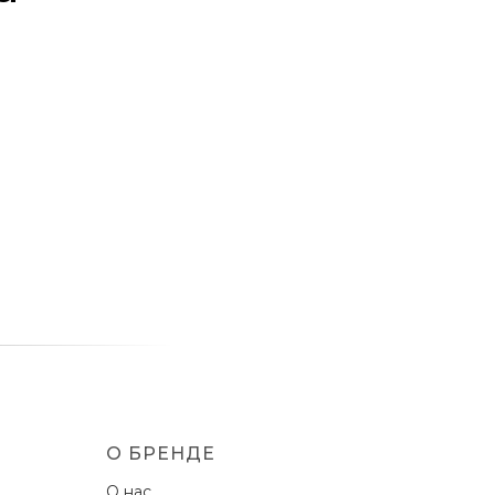
О БРЕНДЕ
О нас