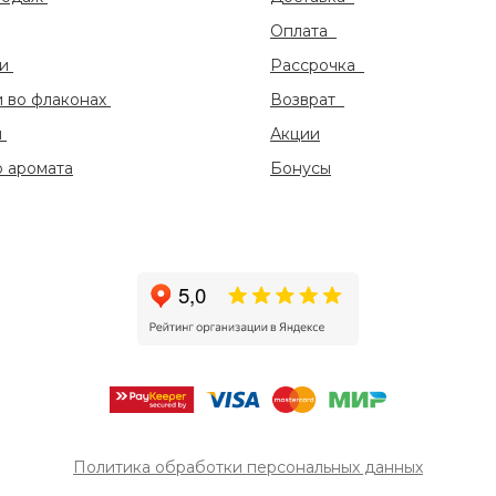
Оплата
ки
Рассрочка
и во флаконах
Возврат
ы
Акции
 аромата
Бонусы
Политика обработки персональных данных