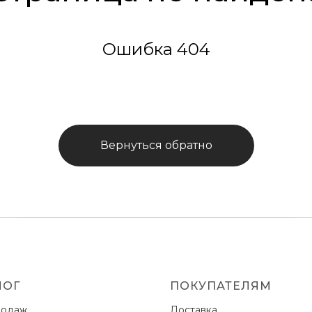
Ошибка 404
Вернуться обратно
ЛОГ
ПОКУПАТЕЛЯМ
родаж
Доставка