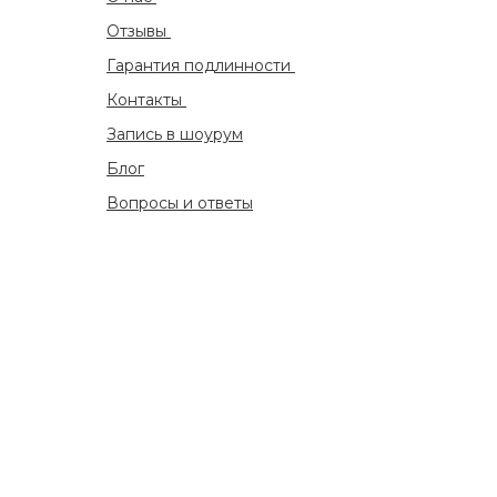
Отзывы
Гарантия подлинности
Контакты
Запись в шоурум
Блог
Вопросы и ответы