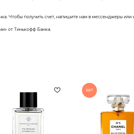
нка. Чтобы получить счет, напишите нам в мессенджеры или 
и» от Тинькофф Банка.
ХИТ