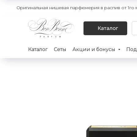
Оригинальная нишевая парфюмерия в распив от 1го мл
Каталог
Каталог
Сеты
Акции и бонусы
Под