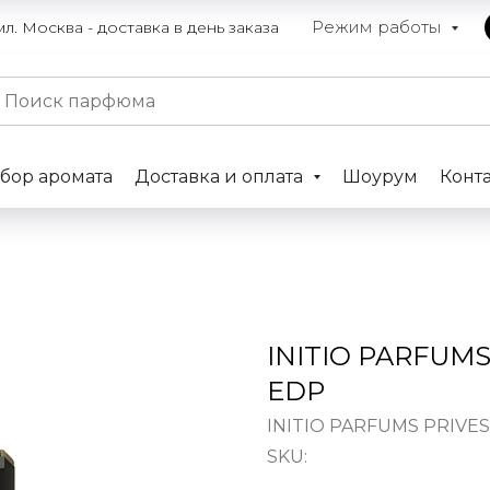
Режим работы
. Москва - доставка в день заказа
бор аромата
Доставка и оплата
Шоурум
Конт
INITIO PARFUMS 
EDP
INITIO PARFUMS PRIVES
SKU: