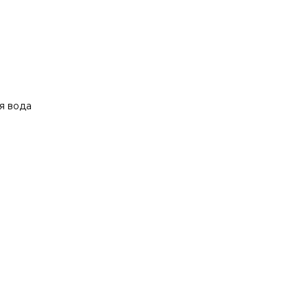
я вода