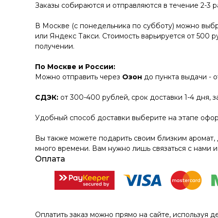
Заказы собираются и отправляются в течение 2-3 
В Москве (с понедельника по субботу) можно выбр
или Яндекс Такси. Стоимость варьируется от 500 р
получении.
По Москве и России:
Можно отправить через
Озон
до пункта выдачи - 
СДЭК:
от 300-400 рублей, срок доставки 1-4 дня, 
Удобный способ доставки выберите на этапе офор
Вы также можете подарить своим близким аромат, 
много времени. Вам нужно лишь связаться с нами и
Оплата
Оплатить заказ можно прямо на сайте, используя д