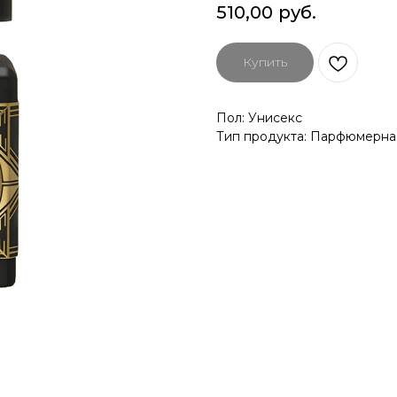
510,00
руб.
Купить
Пол: Унисекс
Тип продукта: Парфюмерна