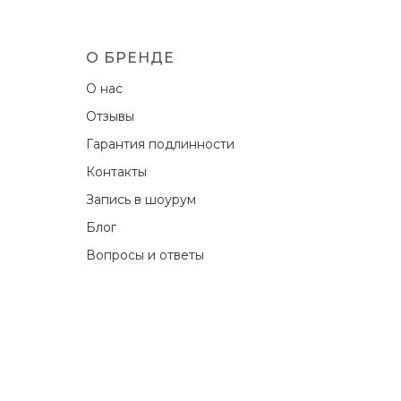
О БРЕНДЕ
О нас
Отзывы
Гарантия подлинности
Контакты
Запись в шоурум
Блог
Вопросы и ответы