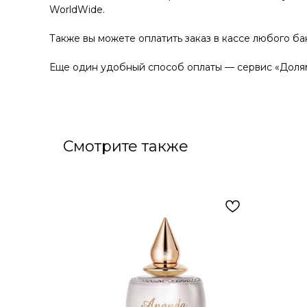
WorldWide.
Также вы можете оплатить заказ в кассе любого ба
Еще один удобный способ оплаты — сервис «Долям
Смотрите также