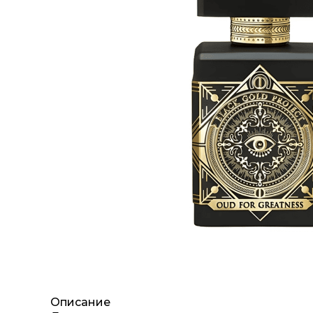
Описание