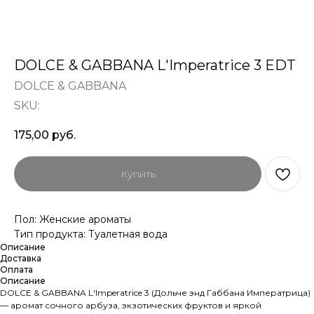
DOLCE & GABBANA L'Imperatrice 3 EDT
DOLCE & GABBANA
SKU:
175,00
руб.
Купить
Пол: Женские ароматы
Тип продукта: Туалетная вода
Описание
Доставка
Оплата
Описание
DOLCE & GABBANA L'Imperatrice 3 (Дольче энд Габбана Императрица)
— аромат сочного арбуза, экзотических фруктов и яркой