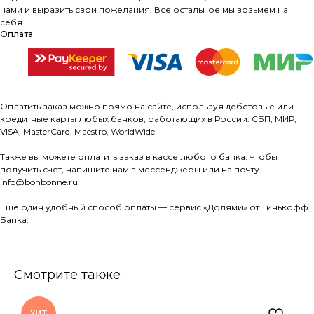
нами и выразить свои пожелания. Все остальное мы возьмем на
себя.
Оплата
Оплатить заказ можно прямо на сайте, используя дебетовые или
кредитные карты любых банков, работающих в России: СБП, МИР,
VISA, MasterCard, Maestro, WorldWide.
Также вы можете оплатить заказ в кассе любого банка. Чтобы
получить счет, напишите нам в мессенджеры или на почту
info@bonbonne.ru.
Еще один удобный способ оплаты — сервис «Долями» от Тинькофф
Банка.
Смотрите также