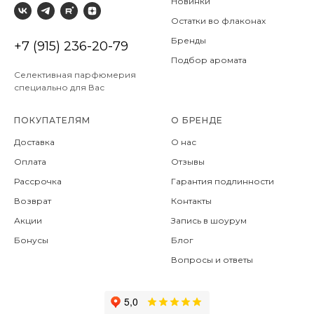
Новинки
Остатки во флаконах
Бренды
+7 (915) 236-20-79
Подбор аромата
Селективная парфюмерия
специально для Вас
ПОКУПАТЕЛЯМ
О БРЕНДЕ
Доставка
О нас
Оплата
Отзывы
Рассрочка
Гарантия подлинности
Возврат
Контакты
Акции
Запись в шоурум
Бонусы
Блог
Вопросы и ответы