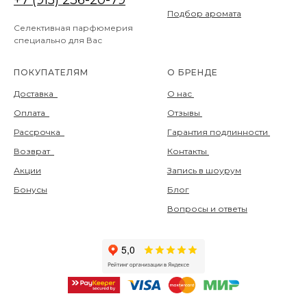
Подбор аромата
Селективная парфюмерия
специально для Вас
ПОКУПАТЕЛЯМ
О БРЕНДЕ
Доставка
О нас
Оплата
Отзывы
Рассрочка
Гарантия подлинности
Возврат
Контакты
Акции
Запись в шоурум
Бонусы
Блог
Вопросы и ответы