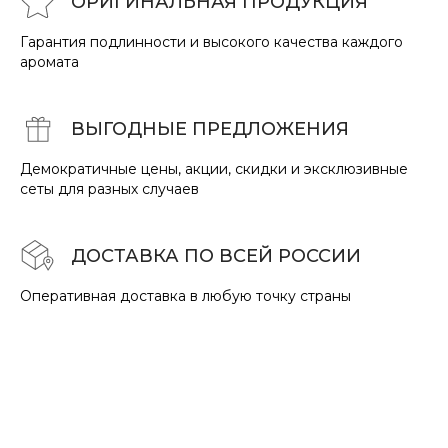
ОРИГИНАЛЬНАЯ ПРОДУКЦИЯ
Гарантия подлинности и высокого качества каждого
аромата
ВЫГОДНЫЕ ПРЕДЛОЖЕНИЯ
Демократичные цены, акции, скидки и эксклюзивные
сеты для разных случаев
ДОСТАВКА ПО ВСЕЙ РОССИИ
Оперативная доставка в любую точку страны