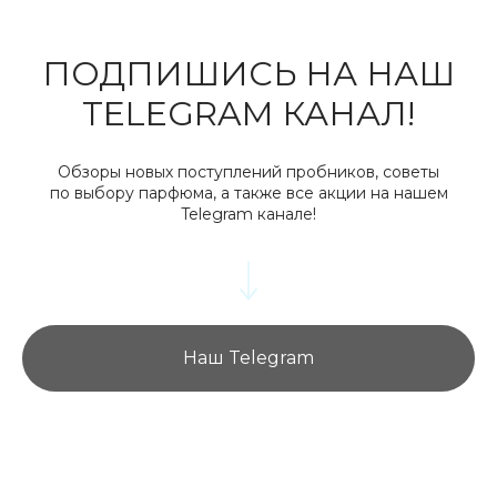
ПОДПИШИСЬ НА НАШ
TELEGRAM КАНАЛ!
Обзоры новых поступлений пробников, советы
по выбору парфюма, а также все акции на нашем
Telegram канале!
Наш Telegram