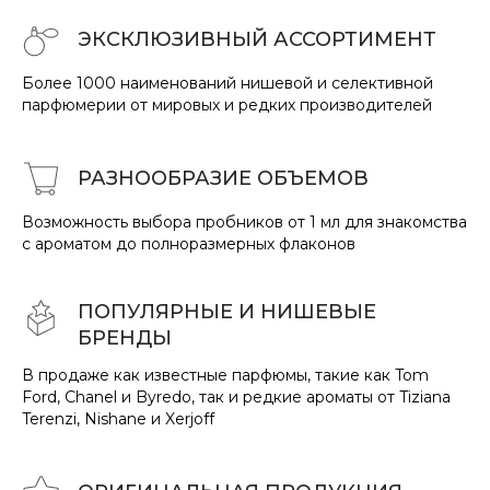
ЭКСКЛЮЗИВНЫЙ АССОРТИМЕНТ
Более 1000 наименований нишевой и селективной
парфюмерии от мировых и редких производителей
РАЗНООБРАЗИЕ
ОБ
ЪЕМО
В
Возможность выбора пробников от 1 мл для знакомства
с ароматом до полноразмерных флаконов
ПОПУЛЯРНЫЕ И НИШЕВЫЕ
БРЕНДЫ
В продаже как известные парфюмы, такие как Tom
Ford, Chanel и Byredo, так и редкие ароматы от Tiziana
Terenzi, Nishane и Xerjoff