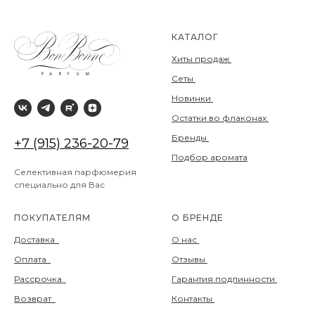
КАТАЛОГ
Хиты продаж
Сеты
Новинки
Остатки во флаконах
Бренды
+7 (915) 236-20-79
Подбор аромата
Селективная парфюмерия
специально для Вас
ПОКУПАТЕЛЯМ
О БРЕНДЕ
Доставка
О нас
Оплата
Отзывы
Рассрочка
Гарантия подлинности
Возврат
Контакты