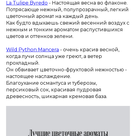
La Tulipe Byredo
- Настоящая весна во флаконе.
Потрясающе нежный, полупрозрачный, легкий
цветочный аромат на каждый день.
Как будто вдыхаешь свежий весенний воздух с
нежным и тонким ароматом распустившихся
цветов и оттенков зелени.
⠀
Wild Python Mancera
- очень красив весной,
когда лучи солнца уже греют, а ветер
прохладный.
Он обвивает цветочно-фруктовой нежностью -
настоящее наслаждение.
Благоухание османтуса и туберозы,
персиковый сок, красивая пудровая
древесность, шикарная кремовая база.