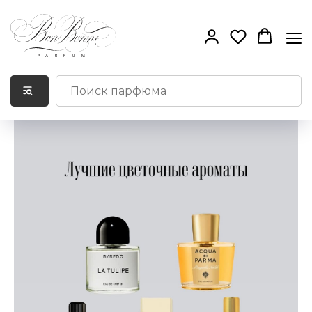
Лучшие цветочные
ароматы.