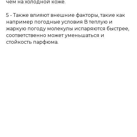
чем на холодной коже.
5 - Также влияют внешние факторы, такие как
например погодные условия В теплую и
жаркую погоду молекулы испаряются быстрее,
соответственно может уменьшаться и
стойкость парфюма.