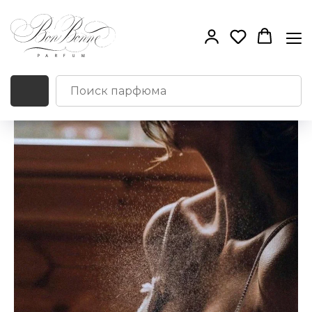
Стойкость и
оригинальность.