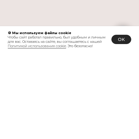
🍪 Мы используем файлы cookie
Чтобы сайт работал правильно, был удобным и личным
OK
для вас. Оставаясь на сайте, вы соглашаетесь с нашей
Политикой использования cookie
. Это безопасно!