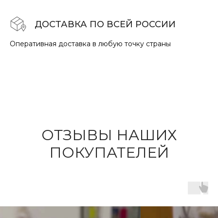
ДОСТАВКА ПО ВСЕЙ РОССИИ
Оперативная доставка в любую точку страны
ОТЗЫВЫ НАШИХ
ПОКУПАТЕЛЕЙ