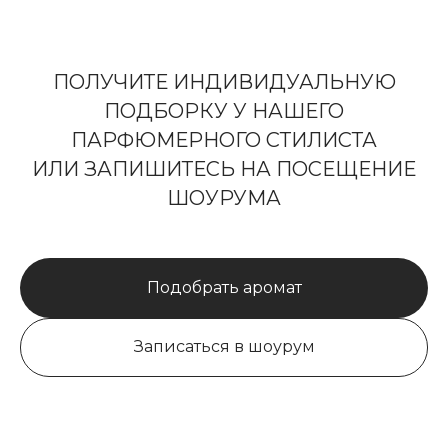
ПОЛУЧИТЕ ИНДИВИДУАЛЬНУЮ
ПОДБОРКУ У НАШЕГО
ПАРФЮМЕРНОГО СТИЛИСТА
ИЛИ ЗАПИШИТЕСЬ НА ПОСЕЩЕНИЕ
ШОУРУМА
Подобрать аромат
Записаться в шоурум