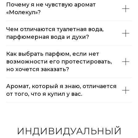
Почему я не чувствую аромат
«Молекул»?
Чем отличаются туалетная вода,
парфюмерная вода и духи?
Как выбрать парфюм, если нет
возможности его протестировать,
но хочется заказать?
Аромат, который я знаю, отличается
от того, что я купил у вас.
ИНДИВИДУАЛЬНЫЙ