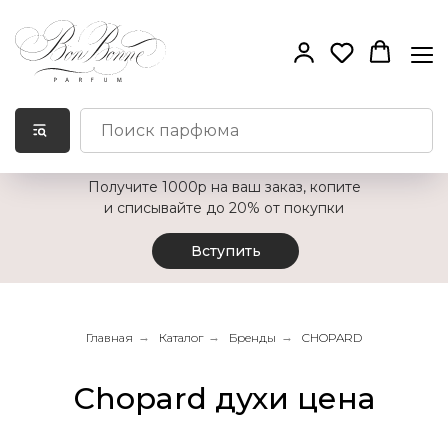
Получите 1000р на ваш заказ, копите
и списывайте до 20% от покупки
Вступить
Главная
→
Каталог
→
Бренды
→
CHOPARD
Chopard духи цена