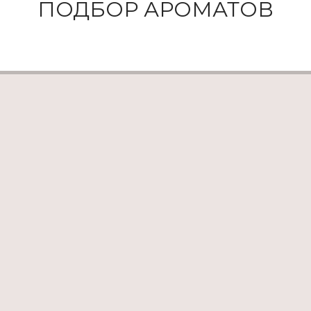
ПОДБОР АРОМАТОВ