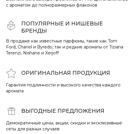
с ароматом до полноразмерных флаконов
ПОПУЛЯРНЫЕ И НИШЕВЫЕ
БРЕНДЫ
В продаже как известные парфюмы, такие как Tom
Ford, Chanel и Byredo, так и редкие ароматы от Tiziana
Terenzi, Nishane и Xerjoff
ОРИГИНАЛЬНАЯ ПРОДУКЦИЯ
Гарантия подлинности и высокого качества каждого
аромата
ВЫГОДНЫЕ ПРЕДЛОЖЕНИЯ
Демократичные цены, акции, скидки и эксклюзивные
сеты для разных случаев