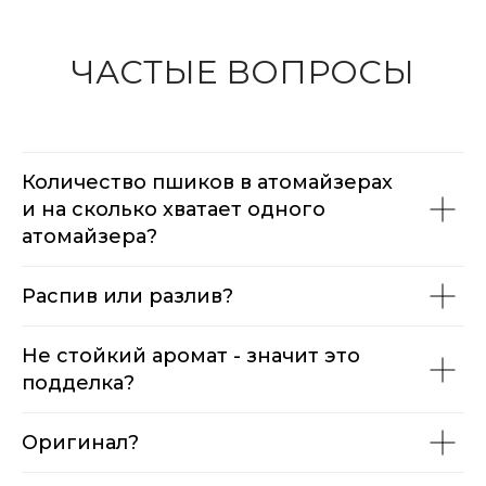
ЧАСТЫЕ ВОПРОСЫ
Количество пшиков в атомайзерах
и на сколько хватает одного
атомайзера?
Распив или разлив?
Не стойкий аромат - значит это
подделка?
Оригинал?