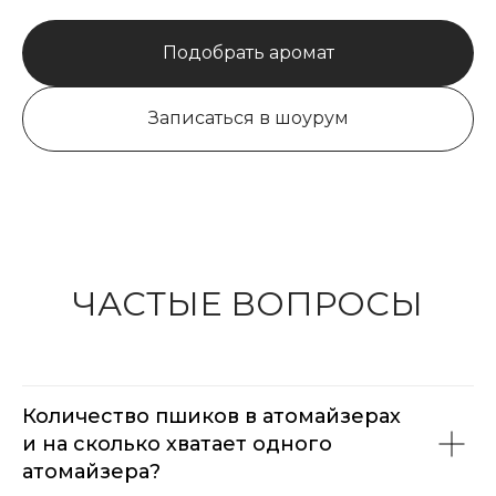
Подобрать аромат
Записаться в шоурум
ЧАСТЫЕ ВОПРОСЫ
Количество пшиков в атомайзерах
и на сколько хватает одного
атомайзера?