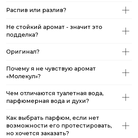
Распив или разлив?
Не стойкий аромат - значит это
подделка?
Оригинал?
Почему я не чувствую аромат
«Молекул»?
Чем отличаются туалетная вода,
парфюмерная вода и духи?
Как выбрать парфюм, если нет
возможности его протестировать,
но хочется заказать?