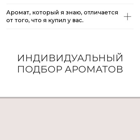
Аромат, который я знаю, отличается
от того, что я купил у вас.
ИНДИВИДУАЛЬНЫЙ
ПОДБОР АРОМАТОВ