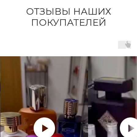
ОТЗЫВЫ НАШИХ
ПОКУПАТЕЛЕЙ