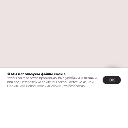
🍪 Мы используем файлы cookie
Чтобы сайт работал правильно, был удобным и личным
OK
для вас. Оставаясь на сайте, вы соглашаетесь с нашей
Политикой использования cookie
. Это безопасно!