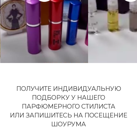
ПОЛУЧИТЕ ИНДИВИДУАЛЬНУЮ
ПОДБОРКУ У НАШЕГО
ПАРФЮМЕРНОГО СТИЛИСТА
ИЛИ ЗАПИШИТЕСЬ НА ПОСЕЩЕНИЕ
ШОУРУМА