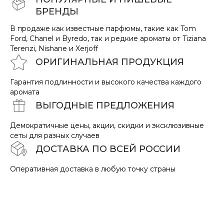
БРЕНДЫ
В продаже как известные парфюмы, такие как Tom
Ford, Chanel и Byredo, так и редкие ароматы от Tiziana
Terenzi, Nishane и Xerjoff
ОРИГИНАЛЬНАЯ ПРОДУКЦИЯ
Гарантия подлинности и высокого качества каждого
аромата
ВЫГОДНЫЕ ПРЕДЛОЖЕНИЯ
Демократичные цены, акции, скидки и эксклюзивные
сеты для разных случаев
ДОСТАВКА ПО ВСЕЙ РОССИИ
Оперативная доставка в любую точку страны