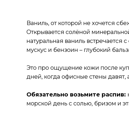
Ваниль, от которой не хочется сбе
Открывается солёной минеральной
натуральная ваниль встречается с 
мускус и бензоин – глубокий баль
Это про ощущение кожи после купа
дней, когда офисные стены давят, 
Обязательно возьмите распив:
морской день с солью, бризом и 