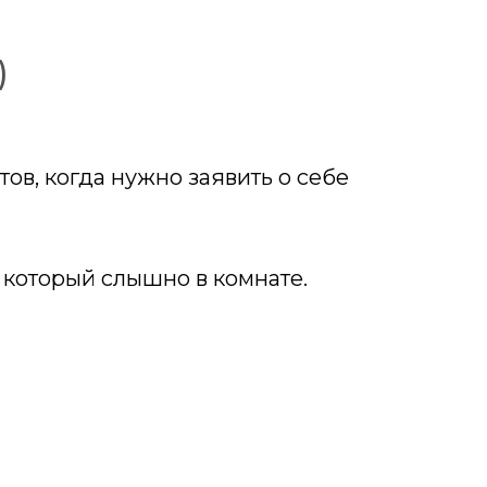
)
ов, когда нужно заявить о себе
, который слышно в комнате.