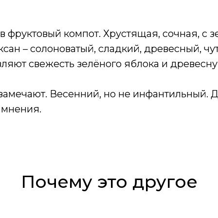
в фруктовый компот. Хрустящая, сочная, с 
сан – солоноватый, сладкий, древесный, ч
ляют свежесть зелёного яблока и древесну
замечают. Весенний, но не инфантильный. Д
 мнения.
Почему это другое