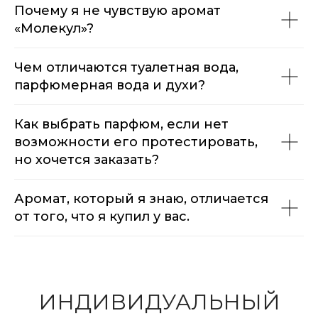
Почему я не чувствую аромат
«Молекул»?
Чем отличаются туалетная вода,
парфюмерная вода и духи?
Как выбрать парфюм, если нет
возможности его протестировать,
но хочется заказать?
Аромат, который я знаю, отличается
от того, что я купил у вас.
ИНДИВИДУАЛЬНЫЙ