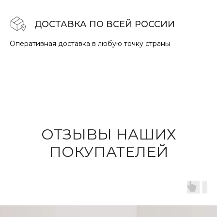
ДОСТАВКА ПО ВСЕЙ РОССИИ
Оперативная доставка в любую точку страны
ОТЗЫВЫ НАШИХ
ПОКУПАТЕЛЕЙ