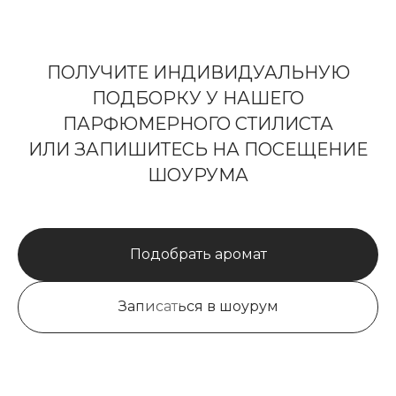
ПОЛУЧИТЕ ИНДИВИДУАЛЬНУЮ
ПОДБОРКУ У НАШЕГО
ПАРФЮМЕРНОГО СТИЛИСТА
ИЛИ ЗАПИШИТЕСЬ НА ПОСЕЩЕНИЕ
ШОУРУМА
Подобрать аромат
Записаться в шоурум