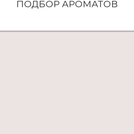
ПОДБОР АРОМАТОВ