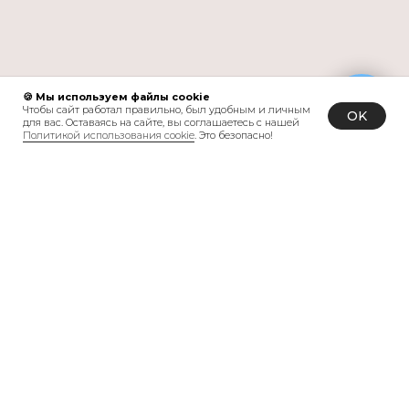
🍪 Мы используем файлы cookie
Чтобы сайт работал правильно, был удобным и личным
OK
для вас. Оставаясь на сайте, вы соглашаетесь с нашей
Политикой использования cookie
. Это безопасно!