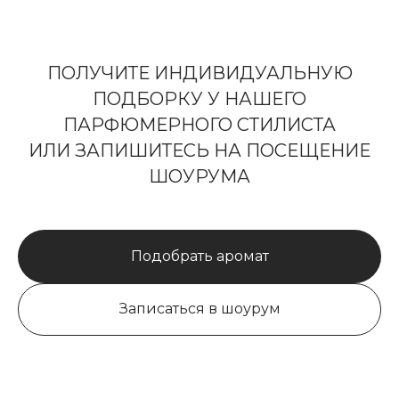
ПОЛУЧИТЕ ИНДИВИДУАЛЬНУЮ
ПОДБОРКУ У НАШЕГО
ПАРФЮМЕРНОГО СТИЛИСТА
ИЛИ ЗАПИШИТЕСЬ НА ПОСЕЩЕНИЕ
ШОУРУМА
Подобрать аромат
Записаться в шоурум