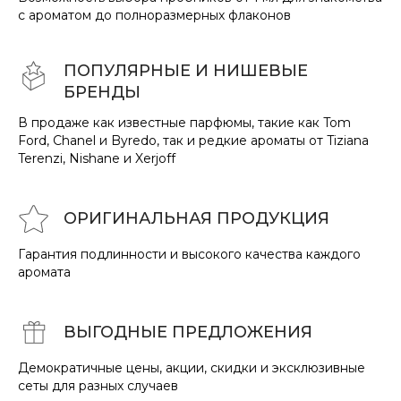
с ароматом до полноразмерных флаконов
ПОПУЛЯРНЫЕ И НИШЕВЫЕ
БРЕНДЫ
В продаже как известные парфюмы, такие как Tom
Ford, Chanel и Byredo, так и редкие ароматы от Tiziana
Terenzi, Nishane и Xerjoff
ОРИГИНАЛЬНАЯ ПРОДУКЦИЯ
Гарантия подлинности и высокого качества каждого
аромата
ВЫГОДНЫЕ ПРЕДЛОЖЕНИЯ
Демократичные цены, акции, скидки и эксклюзивные
сеты для разных случаев