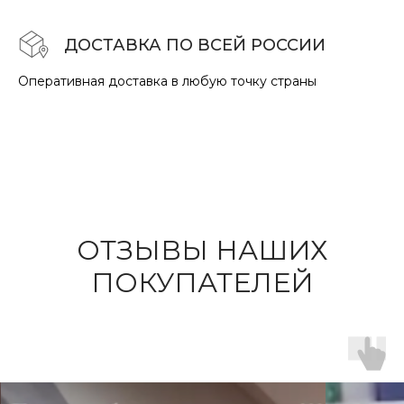
ДОСТАВКА ПО ВСЕЙ РОССИИ
Оперативная доставка в любую точку страны
ОТЗЫВЫ НАШИХ
ПОКУПАТЕЛЕЙ