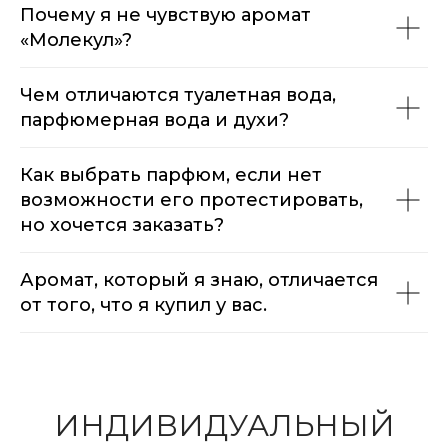
Почему я не чувствую аромат
«Молекул»?
Чем отличаются туалетная вода,
парфюмерная вода и духи?
Как выбрать парфюм, если нет
возможности его протестировать,
но хочется заказать?
Аромат, который я знаю, отличается
от того, что я купил у вас.
ИНДИВИДУАЛЬНЫЙ