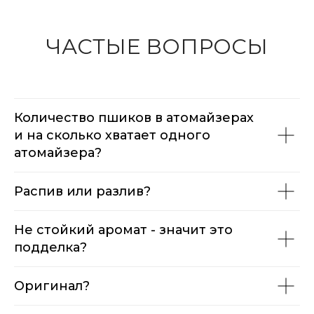
ЧАСТЫЕ ВОПРОСЫ
Количество пшиков в атомайзерах
и на сколько хватает одного
атомайзера?
Распив или разлив?
Не стойкий аромат - значит это
подделка?
Оригинал?