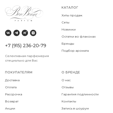
КАТАЛОГ
Хиты продаж
Сеты
Новинки
Остатки во флаконах
Бренды
+7 (915) 236-20-79
Подбор аромата
Селективная парфюмерия
специально для Вас
ПОКУПАТЕЛЯМ
О БРЕНДЕ
Доставка
О нас
Оплата
Отзывы
Рассрочка
Гарантия подлинности
Возврат
Контакты
Акции
Запись в шоурум