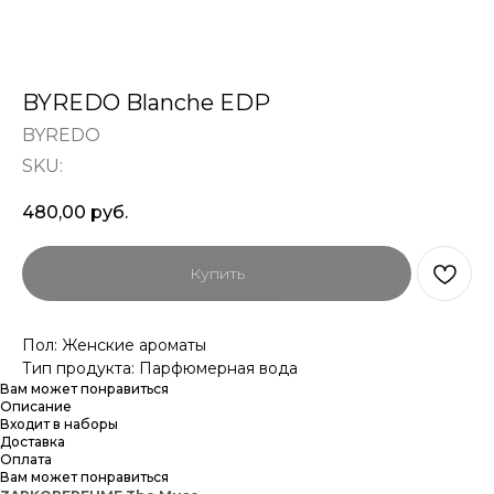
BYREDO Blanche EDP
BYREDO
SKU:
480,00
руб.
Купить
Пол: Женские ароматы
Тип продукта: Парфюмерная вода
Вам может понравиться
Описание
Входит в наборы
Доставка
Оплата
Вам может понравиться