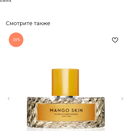
Банка.
Смотрите также
-20%