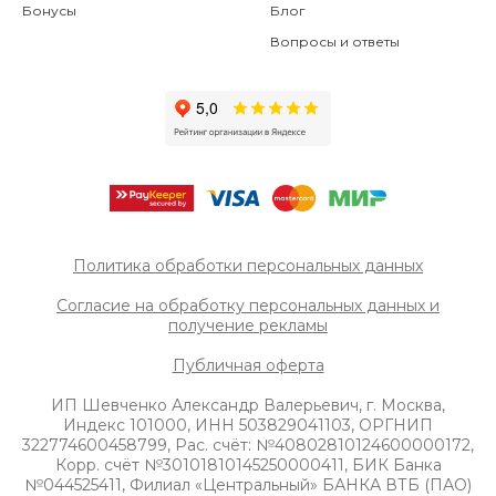
Бонусы
Блог
Вопросы и ответы
Политика обработки персональных данных
Согласие на обработку персональных данных и
получение рек
ламы
Публичная оферта
ИП Шевченко Александр Валерьевич, г. Москва,
Индекс 101000, ИНН 503829041103, ОРГНИП
322774600458799, Рас. счёт: №40802810124600000172,
Корр. счёт №30101810145250000411, БИК Банка
№044525411, Филиал «Центральный» БАНКА ВТБ (ПАО)