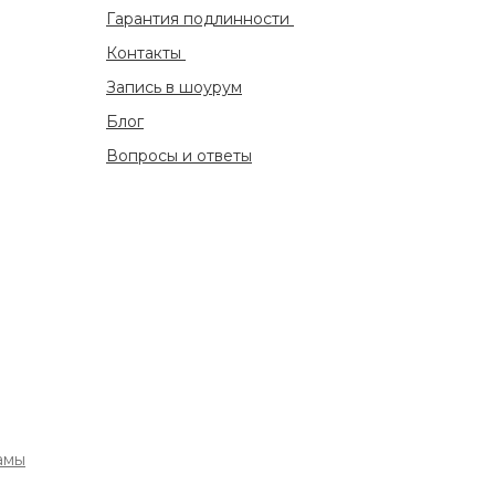
Гарантия подлинности
Контакты
Запись в шоурум
Блог
Вопросы и ответы
амы