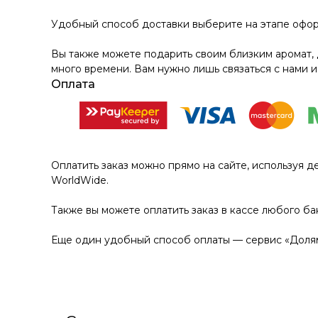
Удобный способ доставки выберите на этапе офор
Вы также можете подарить своим близким аромат, 
много времени. Вам нужно лишь связаться с нами и
Оплата
Оплатить заказ можно прямо на сайте, используя д
WorldWide.
Также вы можете оплатить заказ в кассе любого ба
Еще один удобный способ оплаты — сервис «Долям