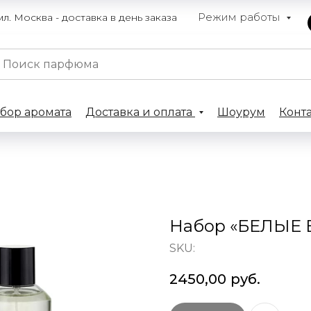
Режим работы
. Москва - доставка в день заказа
бор аромата
Доставка и оплата
Шоурум
Конт
Набор «БЕЛЫЕ
SKU:
2450,00
руб.