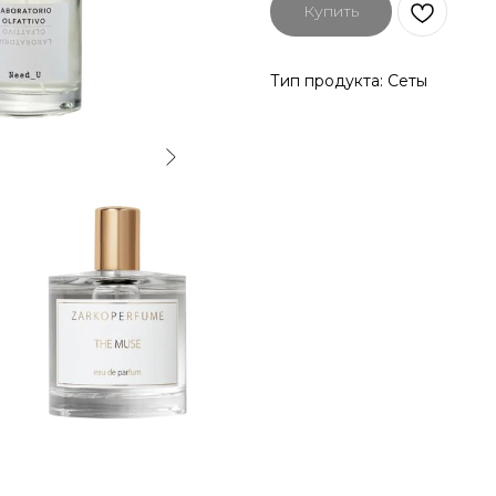
Купить
Тип продукта: Сеты