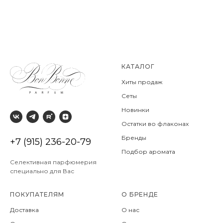
КАТАЛОГ
Хиты продаж
Сеты
Новинки
Остатки во флаконах
Бренды
+7 (915) 236-20-79
Подбор аромата
Селективная парфюмерия
специально для Вас
ПОКУПАТЕЛЯМ
О БРЕНДЕ
Доставка
О нас