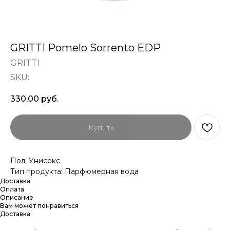
GRITTI Pomelo Sorrento EDP
GRITTI
SKU:
330,00
руб.
Купить
Пол: Унисекс
Тип продукта: Парфюмерная вода
Доставка
Оплата
Описание
Вам может понравиться
Доставка