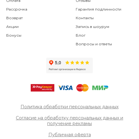
Оплата
Отзывы
Рассрочка
Гарантия подлинности
Возврат
Контакты
Акции
Запись в шоурум
Бонусы
Блог
Вопросы и ответы
Политика обработки персональных данных
Согласие на обработку персональных данных и
получение рек
ламы
Публичная оферта