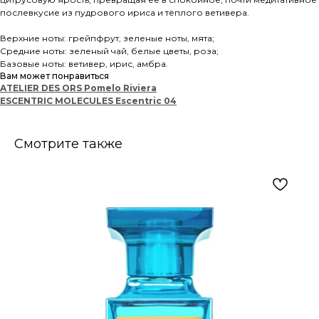
послевкусие из пудрового ириса и тёплого ветивера.
Верхние ноты: грейпфрут, зеленые ноты, мята;
Средние ноты: зеленый чай, белые цветы, роза;
Базовые ноты: ветивер, ирис, амбра.
Вам может понравиться
ATELIER DES ORS Pomelo Riviera
ESCENTRIC MOLECULES Escentric 04
Смотрите также