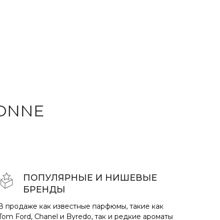
ONNE
ПОПУЛЯРНЫЕ И НИШЕВЫЕ
БРЕНДЫ
В продаже как известные парфюмы, такие как
Tom Ford, Chanel и Byredo, так и редкие ароматы