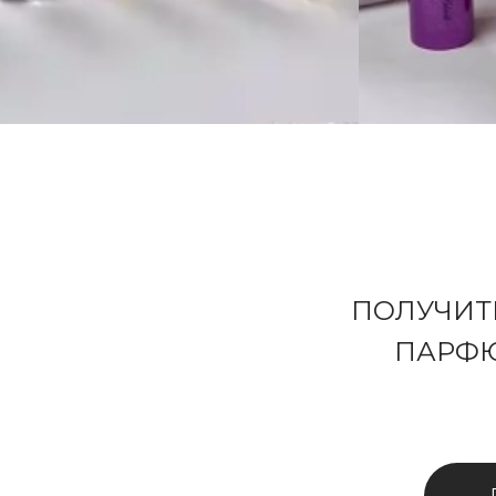
ПОЛУЧИТ
ПАРФЮ