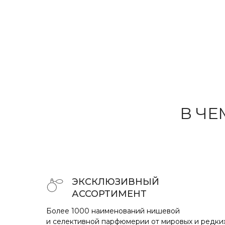
В ЧЕ
ЭКСКЛЮЗИВНЫЙ
АССОРТИМЕНТ
Более 1000 наименований нишевой
и селективной парфюмерии от мировых и редки