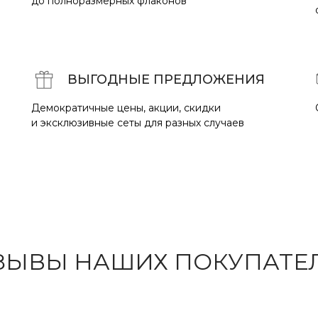
до полноразмерных флаконов
ВЫГОДНЫЕ ПРЕДЛОЖЕНИЯ
Демократичные цены, акции, скидки
и эксклюзивные сеты для разных случаев
ЗЫВЫ НАШИХ ПОКУПАТЕ