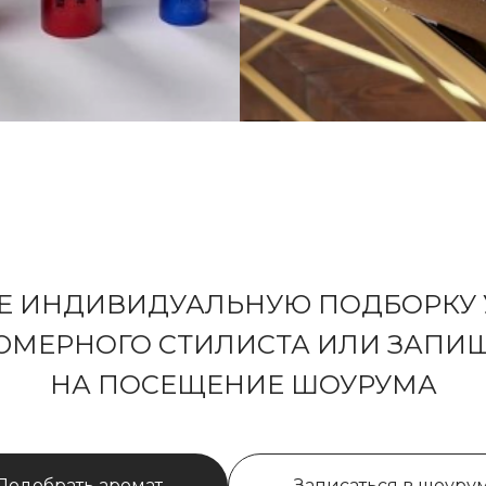
Е ИНДИВИДУАЛЬНУЮ ПОДБОРКУ 
МЕРНОГО СТИЛИСТА ИЛИ ЗАПИ
НА ПОСЕЩЕНИЕ ШОУРУМА
Подобрать аромат
Записаться в шоуру