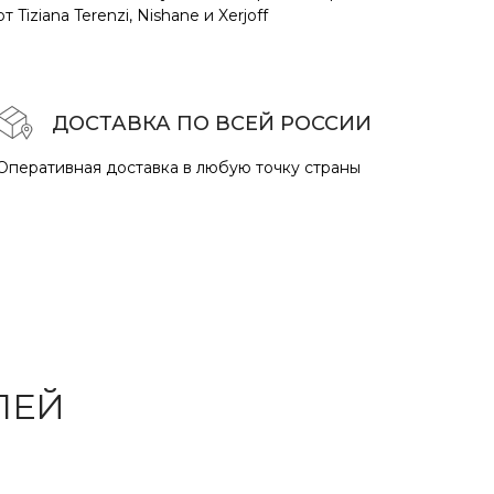
от Tiziana Terenzi, Nishane и Xerjoff
ДОСТАВКА ПО ВСЕЙ РОССИИ
Оперативная доставка в любую точку страны
ЛЕЙ