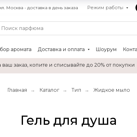
Режим работы
. Москва - доставка в день заказа
бор аромата
Доставка и оплата
Шоурум
Конт
 ваш заказ, копите и списывайте до 20% от покупки
Главная
Каталог
Тип
Жидкое мыло
→
→
→
Гель для душа