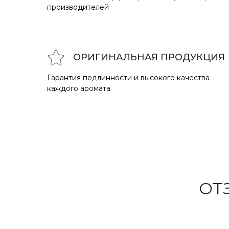
производителей
ОРИГИНАЛЬНАЯ ПРОДУКЦИЯ
Гарантия подлинности и высокого качества
каждого аромата
ОТ