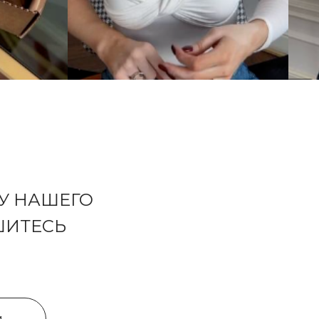
У НАШЕГО
ШИТЕСЬ
м